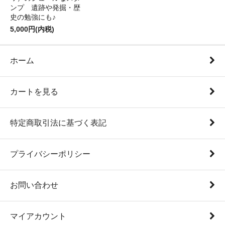
ンプ 遺跡や発掘・歴
史の勉強にも♪
5,000円(内税)
ホーム
カートを見る
特定商取引法に基づく表記
プライバシーポリシー
お問い合わせ
マイアカウント