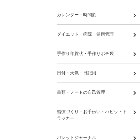
カレンダー・時間割
ダイエット・病院・健康管理
手作り年賀状・手作りポチ袋
日付・天気・日記用
書類・ノートの自己管理
習慣づくり・お手伝い・ハビットト
ラッカー
バレットジャーナル