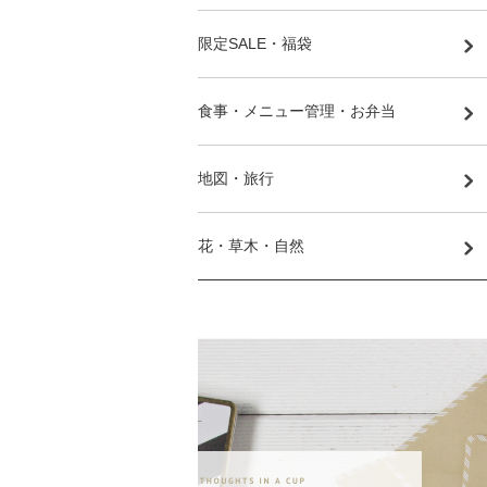
限定SALE・福袋
食事・メニュー管理・お弁当
地図・旅行
花・草木・自然