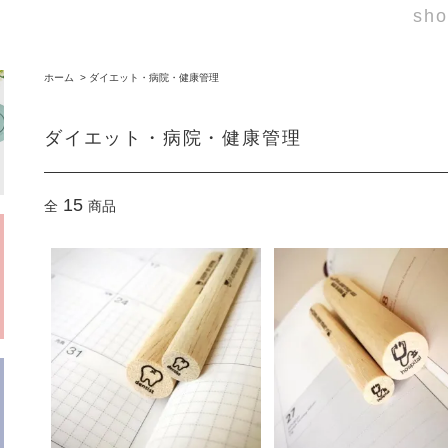
sho
ホーム
>
ダイエット・病院・健康管理
ダイエット・病院・健康管理
15
全
商品