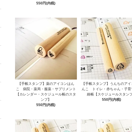
550円(内税)
【手帳スタンプ】薬のアイコンはん
【手帳スタンプ】うんちのアイ
こ 病院・薬局・服薬・サプリメント
んこ トイレ・赤ちゃん・子育
【カレンダー・スケジュール帳のスタ
絡帳【スケジュールスタン
ンプ】
550円(内税)
550円(内税)