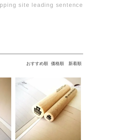
pping site leading sentence
おすすめ順
価格順
新着順