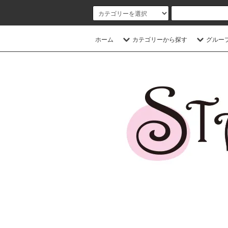
ホーム
カテゴリーから探す
グルー