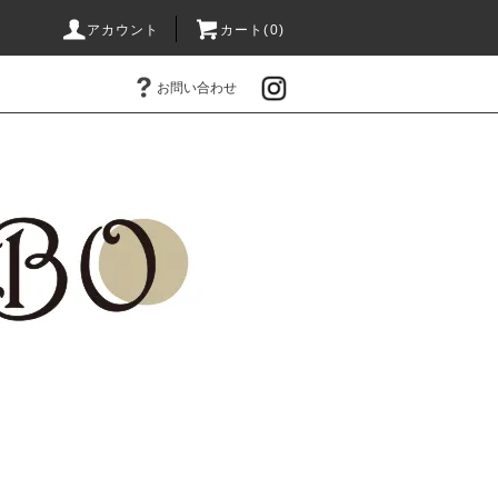
アカウント
カート(0)
お問い合わせ