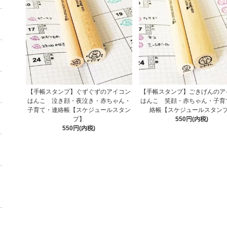
【手帳スタンプ】ぐずぐずのアイコン
【手帳スタンプ】ごきげんのア
はんこ 泣き顔・夜泣き・赤ちゃん・
はんこ 笑顔・赤ちゃん・子育
子育て・連絡帳【スケジュールスタン
絡帳【スケジュールスタン
プ】
550円(内税)
550円(内税)