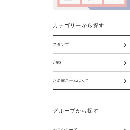
カテゴリーから探す
スタンプ
印鑑
お名前ネームはんこ
グループから探す
ねこシリーズ