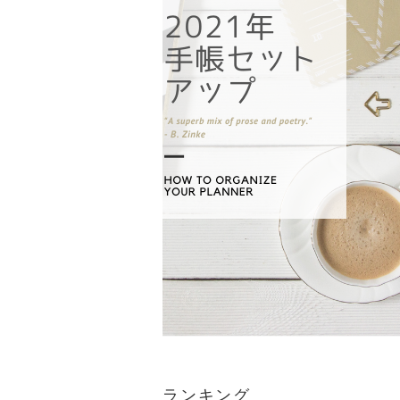
ランキング