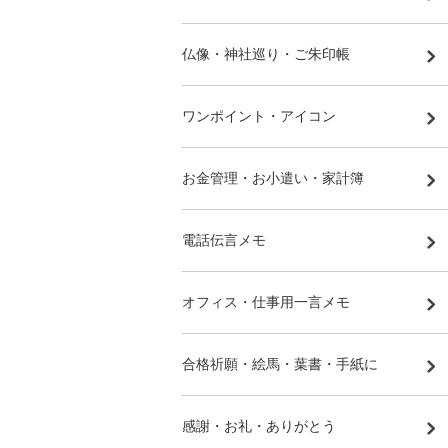
仏像・神社巡り・ご朱印帳
ワンポイント・アイコン
お金管理・お小遣い・家計簿
電話伝言メモ
オフィス・仕事用一言メモ
合格祈願・絵馬・葉書・手紙に
感謝・お礼・ありがとう