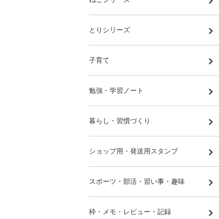
とりシリーズ
子育て
勉強・学習ノート
暮らし・習慣づくり
ショップ用・発送用スタンプ
スポーツ・部活・習い事・趣味
枠・メモ・レビュー・記録