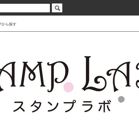
プから探す