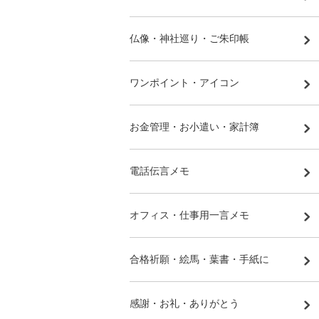
仏像・神社巡り・ご朱印帳
ワンポイント・アイコン
お金管理・お小遣い・家計簿
電話伝言メモ
オフィス・仕事用一言メモ
合格祈願・絵馬・葉書・手紙に
感謝・お礼・ありがとう