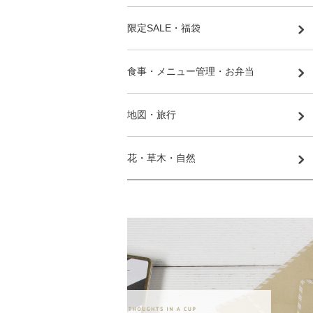
限定SALE・福袋
食事・メニュー管理・お弁当
地図・旅行
花・草木・自然