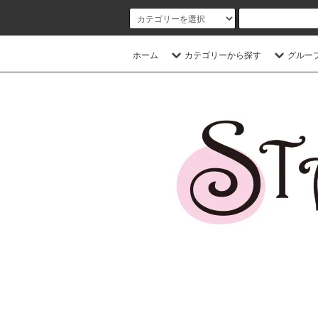
ホーム
カテゴリーから探す
グルー