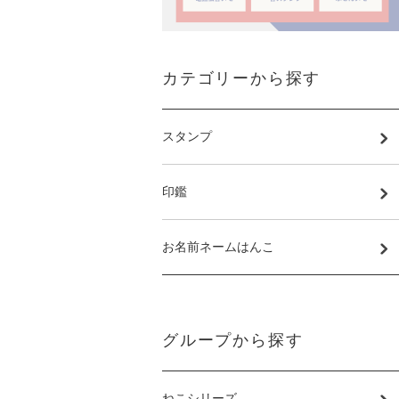
カテゴリーから探す
スタンプ
印鑑
お名前ネームはんこ
グループから探す
ねこシリーズ