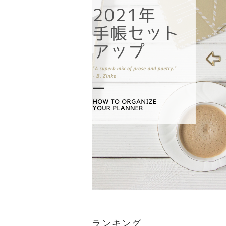
ランキング