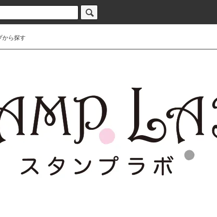
プから探す