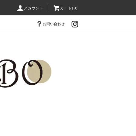
アカウント
カート(0)
お問い合わせ