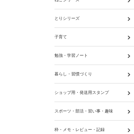
とりシリーズ
子育て
勉強・学習ノート
暮らし・習慣づくり
ショップ用・発送用スタンプ
スポーツ・部活・習い事・趣味
枠・メモ・レビュー・記録