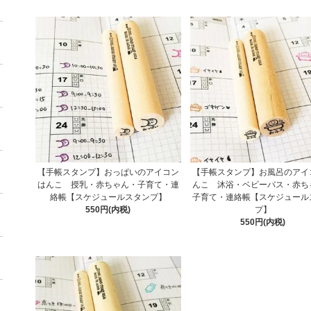
【手帳スタンプ】おっぱいのアイコン
【手帳スタンプ】お風呂のアイ
はんこ 授乳・赤ちゃん・子育て・連
んこ 沐浴・ベビーバス・赤ち
絡帳【スケジュールスタンプ】
子育て・連絡帳【スケジュール
550円(内税)
プ】
550円(内税)