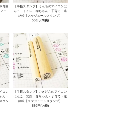
保育園
【手帳スタンプ】うんちのアイコンは
【ノー
んこ トイレ・赤ちゃん・子育て・連
絡帳【スケジュールスタンプ】
550円(内税)
イコン
【手帳スタンプ】ごきげんのアイコン
ゃん・
はんこ 笑顔・赤ちゃん・子育て・連
スタン
絡帳【スケジュールスタンプ】
550円(内税)