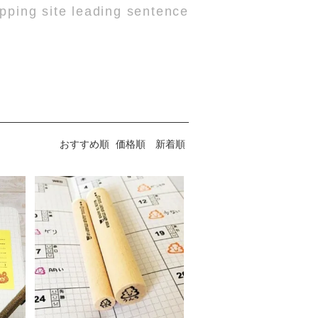
pping site leading sentence
おすすめ順
価格順
新着順