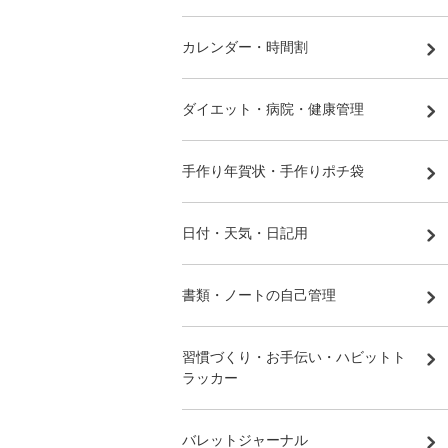
カレンダー・時間割
ダイエット・病院・健康管理
手作り年賀状・手作りポチ袋
日付・天気・日記用
書類・ノートの自己管理
習慣づくり・お手伝い・ハビットト
ラッカー
バレットジャーナル