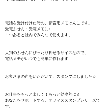
電話を受け付けた時の、伝言用メモはんこです。
受電ふせん・受電メモに♪
１つあると社内でみんなで使えます。
大判のふせんにぴったり押せるサイズなので、
電話メモがいつでも簡単に作れます.
お客さまの声をいただいて、スタンプにしました☆
お仕事をもっと楽しく！もっと効率的に♫
あなたをサポートする、オフィススタンプシリーズで
す。