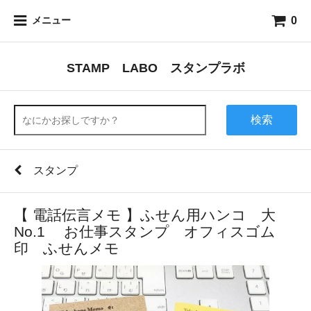
0
メニュー
STAMP LABO スタンプラボ
検索
スタンプ
【 電話伝言メモ 】ふせん用ハンコ 大
No.1 お仕事スタンプ オフィスゴム
印 ふせんメモ