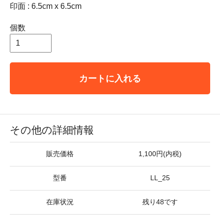
印面 : 6.5cm x 6.5cm
個数
カートに入れる
その他の詳細情報
販売価格
1,100円(内税)
型番
LL_25
在庫状況
残り48です