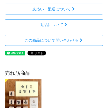
支払い・配送について
返品について
この商品について問い合わせる
売れ筋商品