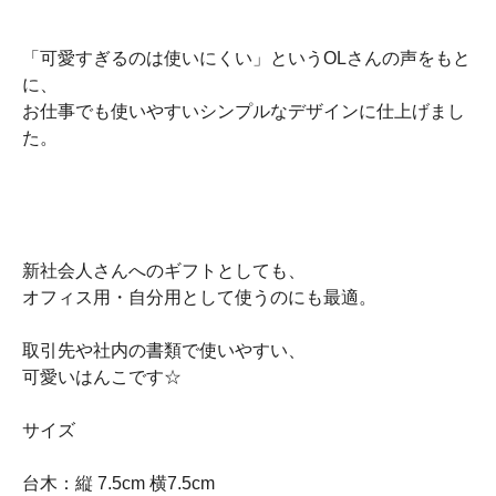
「可愛すぎるのは使いにくい」というOLさんの声をもと
に、
お仕事でも使いやすいシンプルなデザインに仕上げまし
た。
新社会人さんへのギフトとしても、
オフィス用・自分用として使うのにも最適。
取引先や社内の書類で使いやすい、
可愛いはんこです☆
サイズ
台木：縦 7.5cm 横7.5cm