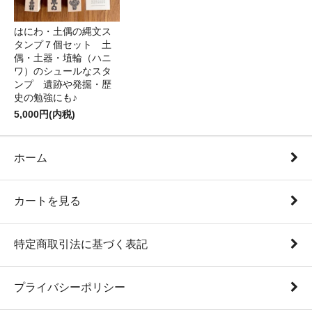
はにわ・土偶の縄文ス
タンプ７個セット 土
偶・土器・埴輪（ハニ
ワ）のシュールなスタ
ンプ 遺跡や発掘・歴
史の勉強にも♪
5,000円(内税)
ホーム
カートを見る
特定商取引法に基づく表記
プライバシーポリシー