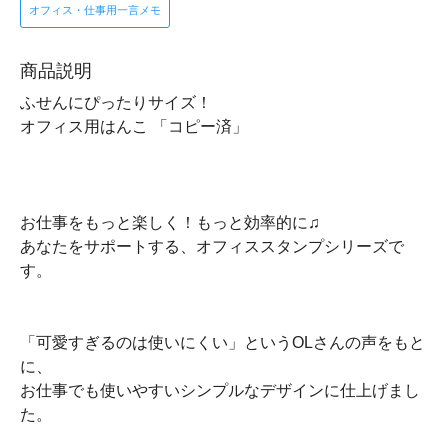
オフィス・仕事用一言メモ
商品説明
ふせんにぴったりサイズ！
オフィス用はんこ 「コピー済」
お仕事をもっと楽しく！もっと効率的に♫
あなたをサポートする、オフィススタンプシリーズで
す。
「可愛すぎるのは使いにくい」というOLさんの声をもと
に、
お仕事でも使いやすいシンプルなデザインに仕上げまし
た。