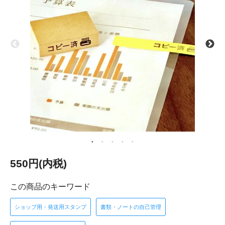
550円(内税)
この商品のキーワード
ショップ用・発送用スタンプ
書類・ノートの自己管理