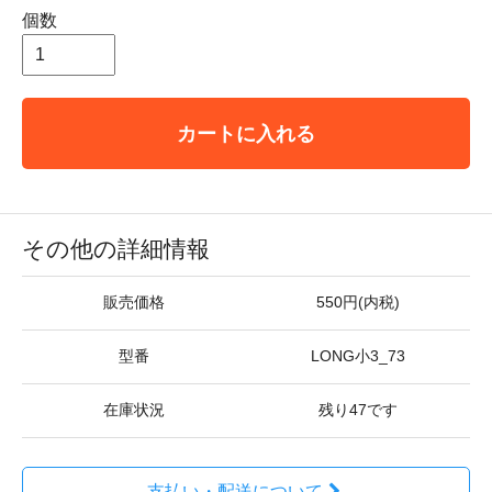
個数
カートに入れる
その他の詳細情報
販売価格
550円(内税)
型番
LONG小3_73
在庫状況
残り47です
支払い・配送について