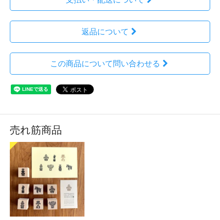
返品について
この商品について問い合わせる
売れ筋商品