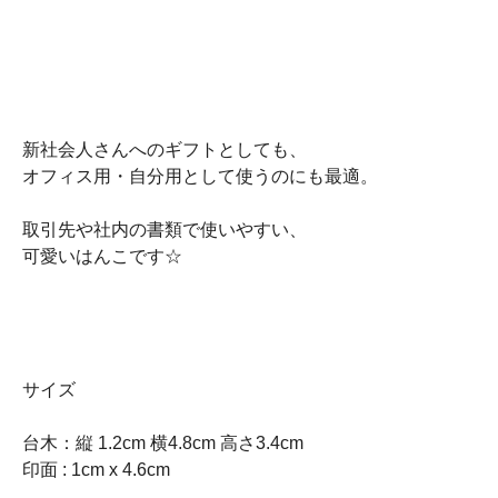
新社会人さんへのギフトとしても、
オフィス用・自分用として使うのにも最適。
取引先や社内の書類で使いやすい、
可愛いはんこです☆
サイズ
台木：縦 1.2cm 横4.8cm 高さ3.4cm
印面 : 1cm x 4.6cm