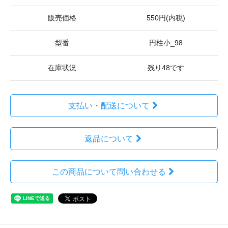
販売価格
550円(内税)
型番
円柱小_98
在庫状況
残り48です
支払い・配送について
返品について
この商品について問い合わせる