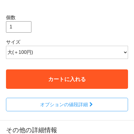
個数
サイズ
カートに入れる
オプションの値段詳細
その他の詳細情報