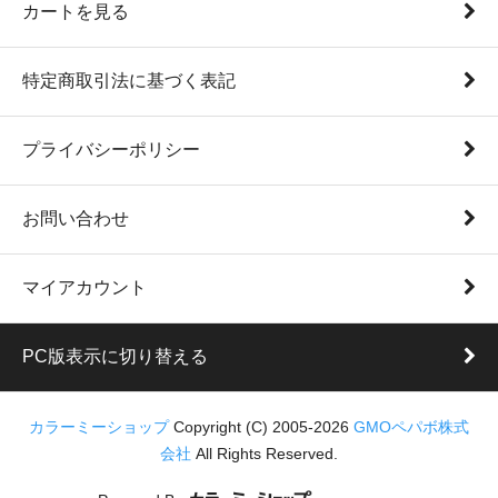
カートを見る
特定商取引法に基づく表記
プライバシーポリシー
お問い合わせ
マイアカウント
PC版表示に切り替える
カラーミーショップ
Copyright (C) 2005-2026
GMOペパボ株式
会社
All Rights Reserved.