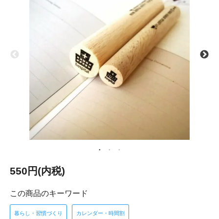
550円(内税)
この商品のキーワード
暮らし・習慣づくり
カレンダー・時間割