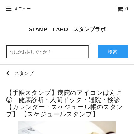
0
メニュー
STAMP LABO スタンプラボ
検索
スタンプ
【手帳スタンプ】病院のアイコンはんこ
② 健康診断・人間ドック・通院・検診
【カレンダー・スケジュール帳のスタン
プ】 【スケジュールスタンプ】