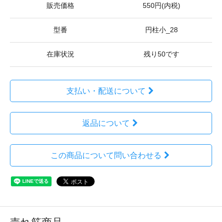
販売価格
550円(内税)
型番
円柱小_28
在庫状況
残り50です
支払い・配送について
返品について
この商品について問い合わせる