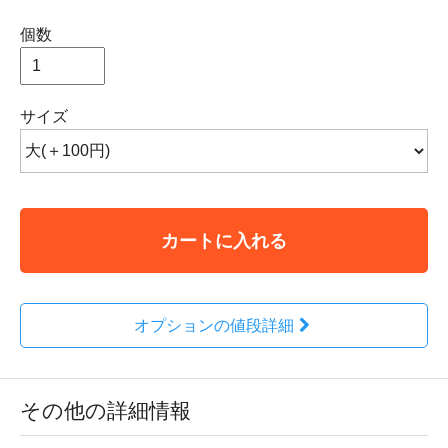
個数
サイズ
カートに入れる
オプションの値段詳細
その他の詳細情報