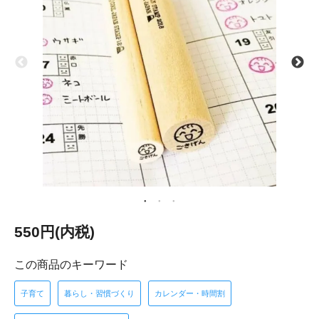
550円(内税)
この商品のキーワード
子育て
暮らし・習慣づくり
カレンダー・時間割