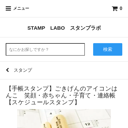
0
メニュー
STAMP LABO スタンプラボ
検索
スタンプ
【手帳スタンプ】ごきげんのアイコンは
んこ 笑顔・赤ちゃん・子育て・連絡帳
【スケジュールスタンプ】