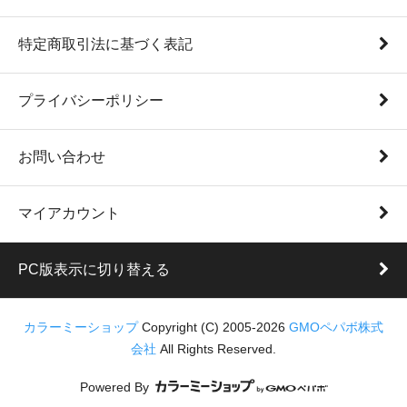
特定商取引法に基づく表記
プライバシーポリシー
お問い合わせ
マイアカウント
PC版表示に切り替える
カラーミーショップ
Copyright (C) 2005-2026
GMOペパボ株式
会社
All Rights Reserved.
Powered By