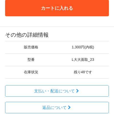
カートに入れる
その他の詳細情報
販売価格
1,300円(内税)
型番
L大大面取_23
在庫状況
残り48です
支払い・配送について
返品について