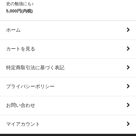
史の勉強にも♪
5,000円(内税)
ホーム
カートを見る
特定商取引法に基づく表記
プライバシーポリシー
お問い合わせ
マイアカウント